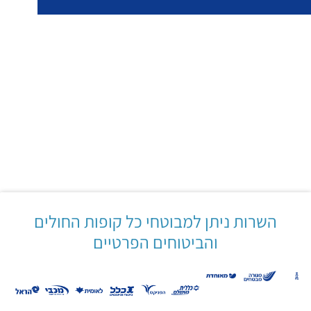
השרות ניתן למבוטחי כל קופות החולים
והביטוחים הפרטיים