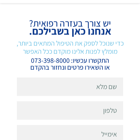
יש צורך בעזרה רפואית?
אנחנו כאן בשבילכם.
כדי שנוכל לספק את הטיפול המתאים ביותר,
מומלץ לפנות אלינו מוקדם ככל האפשר
התקשרו עכשיו: 073-398-8000
או השאירו פרטים ונחזור בהקדם