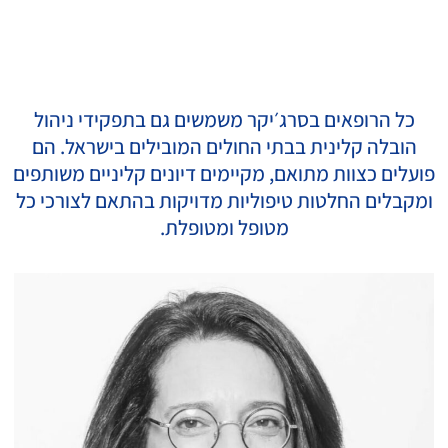
כל הרופאים בסרג׳יקר משמשים גם בתפקידי ניהול
הובלה קלינית בבתי החולים המובילים בישראל. הם
פועלים כצוות מתואם, מקיימים דיונים קליניים משותפים
ומקבלים החלטות טיפוליות מדויקות בהתאם לצורכי כל
מטופל ומטופלת.