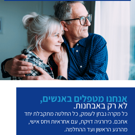
אנחנו מטפלים באנשים,
לא רק באבחנות.
כל מקרה נבחן לעומק, כל החלטה מתקבלת יחד
אתכם. כירורגיה דויקת, עם אחראיות ויחס אישי,
מהרגע הראשון ועד ההחלמה.