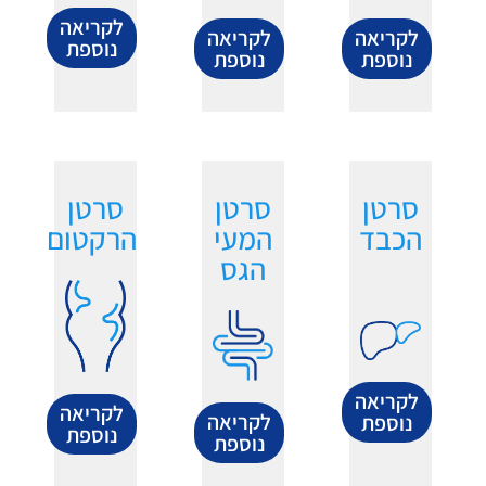
לקריאה
לקריאה
לקריאה
נוספת
נוספת
נוספת
סרטן
סרטן
סרטן
הכבד
המעי
הרקטום
הגס
לקריאה
לקריאה
לקריאה
נוספת
נוספת
נוספת