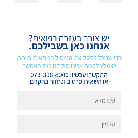
יש צורך בעזרה רפואית?
אנחנו כאן בשבילכם.
כדי שנוכל לספק את הטיפול המתאים ביותר,
מומלץ לפנות אלינו מוקדם ככל האפשר
התקשרו עכשיו: 073-398-8000
או השאירו פרטים ונחזור בהקדם