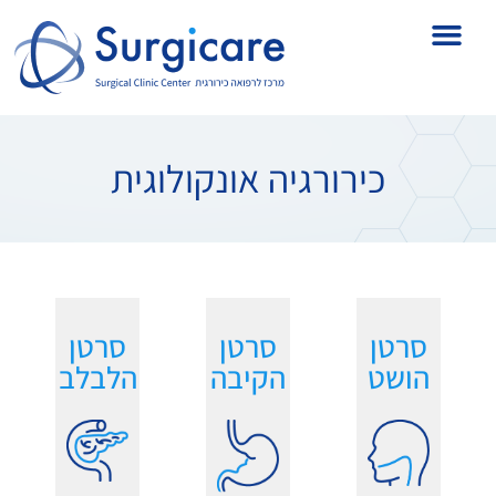
כירורגיה אונקולוגית
סרטן
סרטן
סרטן
הושט
הקיבה
הלבלב