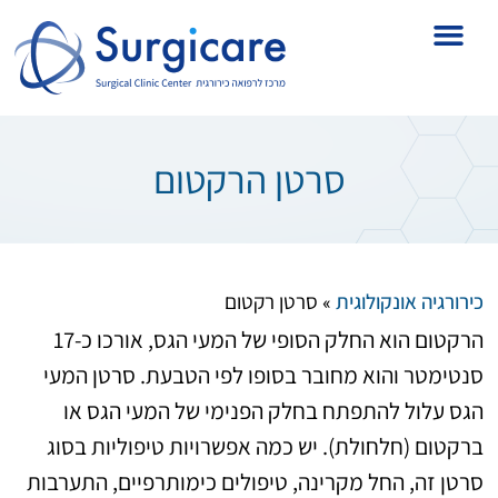
סרטן הרקטום
כירורגיה אונקולוגית
סרטן רקטום
»
הרקטום הוא החלק הסופי של המעי הגס, אורכו כ-17
סנטימטר והוא מחובר בסופו לפי הטבעת. סרטן המעי
הגס עלול להתפתח בחלק הפנימי של המעי הגס או
ברקטום (חלחולת). יש כמה אפשרויות טיפוליות בסוג
סרטן זה, החל מקרינה, טיפולים כימותרפיים, התערבות