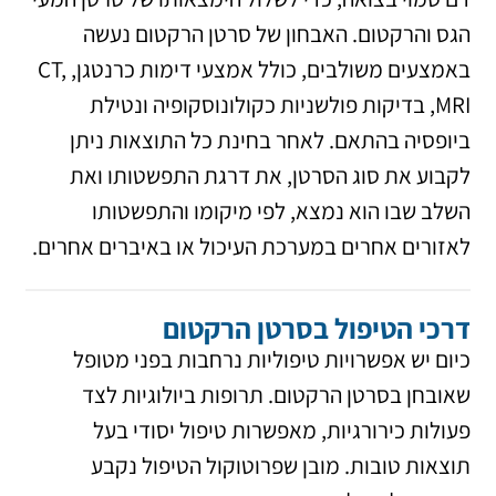
הגס והרקטום. האבחון של סרטן הרקטום נעשה
באמצעים משולבים, כולל אמצעי דימות כרנטגן, CT,
MRI, בדיקות פולשניות כקולונוסקופיה ונטילת
ביופסיה בהתאם. לאחר בחינת כל התוצאות ניתן
לקבוע את סוג הסרטן, את דרגת התפשטותו ואת
השלב שבו הוא נמצא, לפי מיקומו והתפשטותו
לאזורים אחרים במערכת העיכול או באיברים אחרים.
דרכי הטיפול בסרטן הרקטום
כיום יש אפשרויות טיפוליות נרחבות בפני מטופל
שאובחן בסרטן הרקטום. תרופות ביולוגיות לצד
פעולות כירורגיות, מאפשרות טיפול יסודי בעל
תוצאות טובות. מובן שפרוטוקול הטיפול נקבע