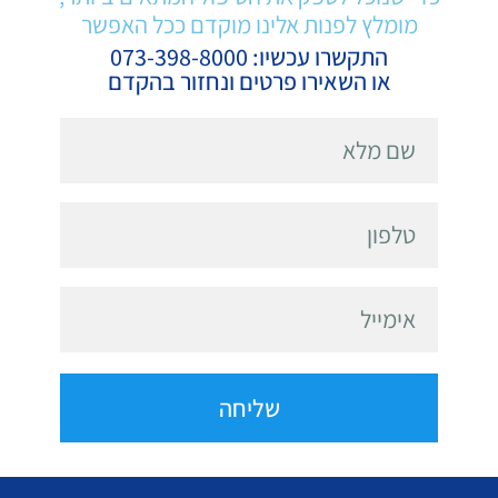
מומלץ לפנות אלינו מוקדם ככל האפשר
התקשרו עכשיו: 073-398-8000
או השאירו פרטים ונחזור בהקדם
שליחה