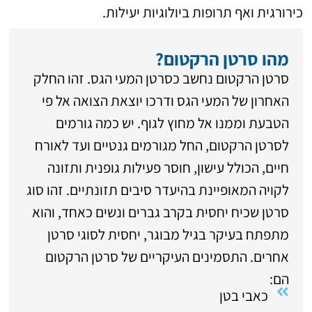
כירורגית ואף תרופות ביולוגיות יעילות.
מהו סרטן הרקטום?
סרטן הרקטום נחשב כסרטן המעי הגס. זהו החלק
האחרון של המעי הגס ודרכו יוצאת הצואה אל פי
הטבעת וממנו אל מחוץ לגוף. יש כמה גורמים
לסרטן הרקטום, החל מגורמים גנטיים ועד לאורח
חיים, הכולל עישון, חוסר פעילות גופנית ותזונה
לקויה המאופיינת בהיעדר סיבים תזונתיים. זהו סוג
סרטן שכיח יחסית בקרב גברים ונשים כאחד, והוא
מתפתח בעיקר בגיל מבוגר, יחסית לסוגי סרטן
אחרים. התסמינים העיקריים של סרטן הרקטום
הם:
כאבי בטן