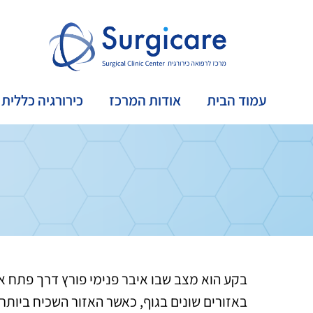
עמוד הבית
אודות המרכז
כירורגיה כללית
בקע הוא מצב שבו איבר פנימי פורץ דרך פתח או
באזורים שונים בגוף, כאשר האזור השכיח ביותר