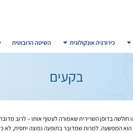
כירורגיה אונקולוגית
השיטה הרובוטית
י
בקעים
 חולשה בדופן השרירית שאמורה לעטוף אותו – לרוב מדובר ב
 הוא המפשעה. למרות שמדובר בתופעה נפוצה יחסית, לא כל 