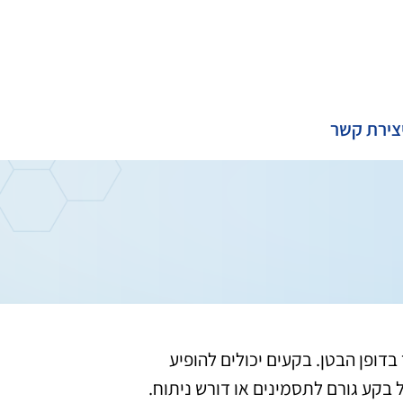
צירת קשר
דופן הבטן. בקעים יכולים להופיע
בקע גורם לתסמינים או דורש ניתוח.