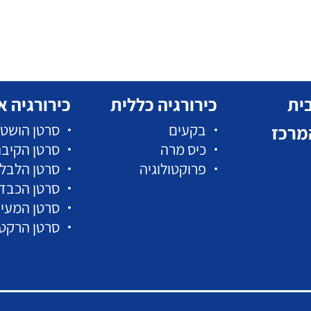
ית
כירורגיה כללית
כירורגיה א
בקעים
סרטן הושט
מרכז
כיס מרה
סרטן הקיב
פרוקטולוגיה
סרטן הלבל
סרטן הכבד
סרטן המעי 
סרטן הרקט