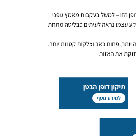
פן הזו – למשל בעקבות מאמץ גופני
הבקע עצמו נראה לעיתים כבליטה מתחת
יותר, פחות כאב וצלקות קטנות יותר.
זקת את האזור.
תיקון דופן הבטן
למידע נוסף