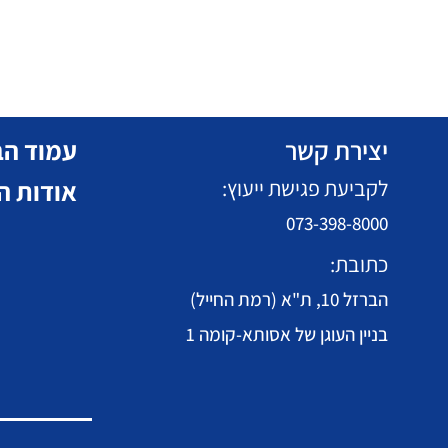
יצירת קשר
עמוד הב
לקביעת פגישת ייעוץ:
אודות ה
073-398-8000
כתובת:
הברזל 10, ת"א (רמת החייל)
בניין העוגן של אסותא-קומה 1