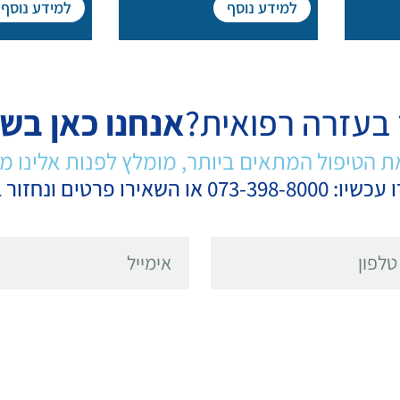
למידע נוסף
למידע נוסף
 בעזרה רפואית?
אנחנו כאן בש
ת הטיפול המתאים ביותר, מומלץ לפנות אלינו 
 או השאירו פרטים ונחזור בהקדם