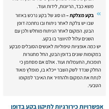
משא כבד, הריונות, לידות ועוד.
בקע מצלקת –
הו סוג של בקע נרכש באזור
שבו יש צלקת לאחר ניתוח ובו נחתכה דופן
הבטן. המקום לאחר הניתוח מוחלש ולכן עם
השנים עלול להיווצר בו בקע.
יש כמה אופציות טיפוליות לאנשים הסובלים מבקע
במקומות שונים בדופן הבטן, החל מחגורות
תומכות, התעמלות ועוד. אולם אם מסתמן כי
החלק שנדד לשק השבר ייכלא בו, מומלץ מאוד
לנתח את המקום ולהחזיר את האיבר למקומו
הטבעי.
אפשרויות כירורגיות לתיקון בקע בדופן