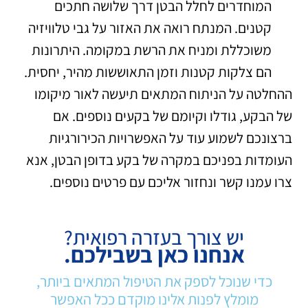
המוחדרים לחלל הבטן דרך שלושה חתכים
קטנים. המנתח רואה את האזור על גבי טלוויזיה
משוכללת ומניח את הרשת במקומה. היתרונות
הם צלקות קטנות וזמן התאוששות מהיר, יחסית.
ההחלטה על הניתוח המתאים תיעשה לאור מיקומו
של הבקע, גודלו וקיומם של בקעים נוספים. אם
ברצונכם לשמוע עוד על האפשרויות הכירורגיות
העומדות בפניכם במקרה של בקע בדופן הבטן, אנא
צרו עמנו קשר ונחזור אליכם עם פרטים נוספים.
יש צורך בעזרה רפואית?
אנחנו כאן בשבילכם.
כדי שנוכל לספק את הטיפול המתאים ביותר,
מומלץ לפנות אלינו מוקדם ככל האפשר