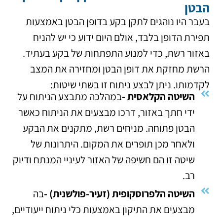
הבטן
בעבר היו נוהגים לתקן בקע בדופן הבטן באמצעות
תפירת הדופן בלבד, אולם היום ידוע כי יש להניח
באזור רשת, כדי למנוע התפתחות של בקע בעתיד.
הרשת מחזקת את דופן הבטן ומחזירה את המצב
לקדמותו. ניתן לבצע ניתוח זו בשתי שיטות:
השיטה הקלאסית -
במהלכה מתבצע הניתוח על
ידי חתך באזור, דרכו מבצעים את הניתוח כאשר
הבטן פתוחה. מניחים רשת, מתקנים את הבקע
ולאחר מכן תופרים את המקום. היתרונות של
שיטה זו הם חשיפה של האזור לעיניי המנתח ודיוק
רב.
השיטה הלפרוסקופית (זעיר-פולשנית) -
בה
מבצעים את התיקון באמצעות כלי ניתוח ייעודיים,