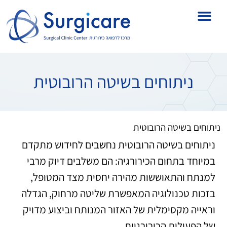
ניתוחים בשיטה הרובוטית
ניתוחים בשיטה הרובוטית
ניתוחים בשיטה הרובוטית נחשבים לחידוש מתקדם
במיוחד בתחום הכירורגיה: הם משלבים דיוק מרבי
למנתח והתאוששות מהירה יחסית מצד המטופל,
בזכות טכנולוגיה המאפשרת שליטה מרחוק, הגדלה
וראייה מקסימלית של האזור המנותח וביצוע מדויק
של הפעולות הכירורגיות.