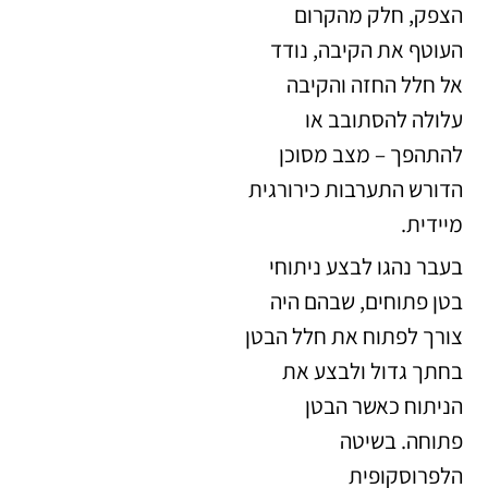
הצפק, חלק מהקרום
העוטף את הקיבה, נודד
אל חלל החזה והקיבה
עלולה להסתובב או
להתהפך – מצב מסוכן
הדורש התערבות כירורגית
מיידית.
בעבר נהגו לבצע ניתוחי
בטן פתוחים, שבהם היה
צורך לפתוח את חלל הבטן
בחתך גדול ולבצע את
הניתוח כאשר הבטן
פתוחה. בשיטה
הלפרוסקופית