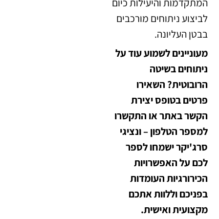
המתקדמות והיעילות כיום
לביצוע ניתוחים מורכבים
בבטן העליונה.
מעוניינים לשמוע עוד על
ניתוחים בשיטה
הרובוטית? השאירו
פרטים בטופס יצירת
הקשר באתר או התקשרו
למספר הטלפון – ונציגי
סרג'יקר ישמחו לספר
לכם על האפשרויות
הכירורגיות העומדות
בפניכם וללוות אתכם
מקצועית ואישית.