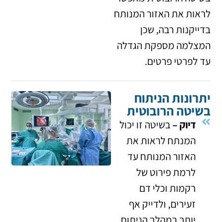
לראות את האזור המנותח
בדייקנות רבה, שכן
המצלמה מספקת הגדלה
עד לפרטי פרטים.
יתרונות הניתוח
בשיטה הרובוטית
דיוק –
בשיטה זו יכול
המנתח לראות את
האזור המנותח עד
לרמת פירוט של
רקמות וכלי דם
זעירים, ולדייק אף
יותר במהלך הניתוח.