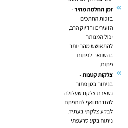
זמן החלמה מהיר -
בזכות החתכים
הזעירים והדיוק הרב,
יכול המנותח
להתאושש מהר יותר
בהשוואה לניתוח
פתוח.
צלקות קטנות -
בניתוח בטן פתוח
נשארת צלקת שעלולה
להזדהם ואף להתפתח
לבקע צלקתי בעתיד.
ניתוח בקע סרעפתי