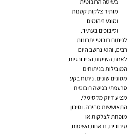
בשיטה הרובוטית
מותיר צלקות קטנות
ומונע זיהומים
וסיבוכים בעתיד.
לניתוח רובוטי יתרונות
רבים, והוא נחשב היום
לאחת השיטות הכירורגיות
המובילות בניתוחים
מסוגים שונים. ניתוח בקע
סרעפתי בגישה רובוטית
מציע דיוק מקסימלי,
התאוששות מהירה, וסיכון
מופחת לצלקות או
סיבוכים. זו אחת השיטות