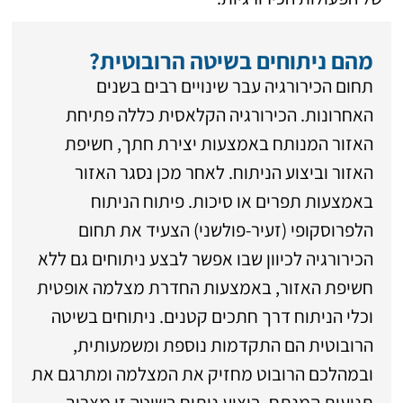
מהם ניתוחים בשיטה הרובוטית?
תחום הכירורגיה עבר שינויים רבים בשנים
האחרונות. הכירורגיה הקלאסית כללה פתיחת
האזור המנותח באמצעות יצירת חתך, חשיפת
האזור וביצוע הניתוח. לאחר מכן נסגר האזור
באמצעות תפרים או סיכות. פיתוח הניתוח
הלפרוסקופי (זעיר-פולשני) הצעיד את תחום
הכירורגיה לכיוון שבו אפשר לבצע ניתוחים גם ללא
חשיפת האזור, באמצעות החדרת מצלמה אופטית
וכלי הניתוח דרך חתכים קטנים. ניתוחים בשיטה
הרובוטית הם התקדמות נוספת ומשמעותית,
ובמהלכם הרובוט מחזיק את המצלמה ומתרגם את
תנועות המנתח. ביצוע ניתוח בשיטה זו מצריך