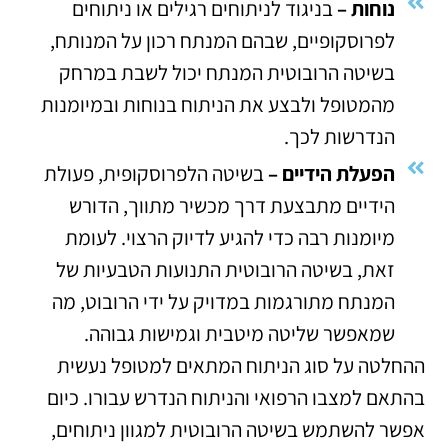
נוחות –
בניגוד לניתוחים רגילים או ניתוחים
לפרוסקופיים, שבהם המנתח רכון על המנותח,
בשיטה הרובוטית המנתח יכול לשבת במרחק
מהמטופל ולבצע את הניתוח בנוחות ובמיומנות
הנדרשות לכך.
הפעלת הידיים –
בשיטה הלפרוסקופית, פעולת
הידיים מתבצעת דרך מכשיר מתווך, הדורש
מיומנות רבה כדי להגיע לדיוק הרצוי. לעומת
זאת, בשיטה הרובוטית התנועות הטבעיות של
המנתח מתורגמות במדויק על ידי הרובוט, מה
שמאפשר שליטה מיטבית וגמישות גבוהה.
ההחלטה על סוג הניתוח המתאים למטופל נעשית
בהתאם למצבו הרפואי והניתוח הנדרש עבורו. כיום
אפשר להשתמש בשיטה הרובוטית למגוון ניתוחים,