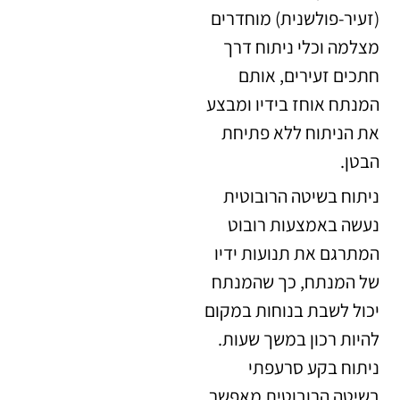
(זעיר-פולשנית) מוחדרים
מצלמה וכלי ניתוח דרך
חתכים זעירים, אותם
המנתח אוחז בידיו ומבצע
את הניתוח ללא פתיחת
הבטן.
ניתוח בשיטה הרובוטית
נעשה באמצעות רובוט
המתרגם את תנועות ידיו
של המנתח, כך שהמנתח
יכול לשבת בנוחות במקום
להיות רכון במשך שעות.
ניתוח בקע סרעפתי
בשיטה הרובוטית מאפשר