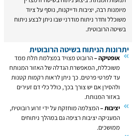
מיומנות רבה, יציבות ודייקנות, נוסף על ציוד
משוכלל וחדר ניתוח מודרני שבו ניתן לבצע ניתוח
בשיטה הרובוטית.
יתרונות הניתוח בשיטה הרובוטית
אופטיקה –
הרובוט מצויד במצלמת תלת ממד
משוכללת, המאפשרת הגדלה של האזור המנותח
עד לפרטי פרטים. כך ניתן לראות רקמות קטנות
ולהסירן אם יש צורך בכך, כולל כלי דם זעירים
באזור המנותח.
יציבות –
המצלמה מוחזקת על ידי זרוע רובוטית,
המעניקה יציבות רציפה גם במהלך ניתוחים
ממושכים.