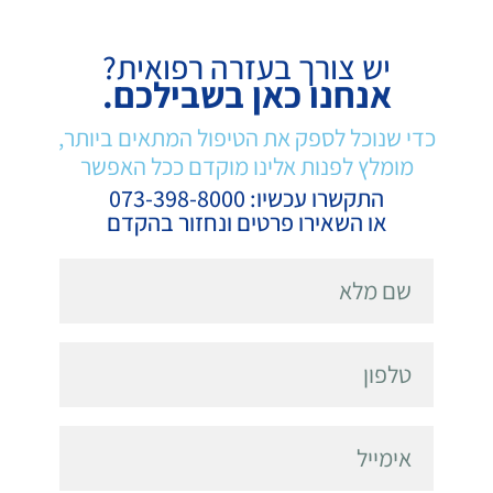
יש צורך בעזרה רפואית?
אנחנו כאן בשבילכם.
כדי שנוכל לספק את הטיפול המתאים ביותר,
מומלץ לפנות אלינו מוקדם ככל האפשר
התקשרו עכשיו: 073-398-8000
או השאירו פרטים ונחזור בהקדם