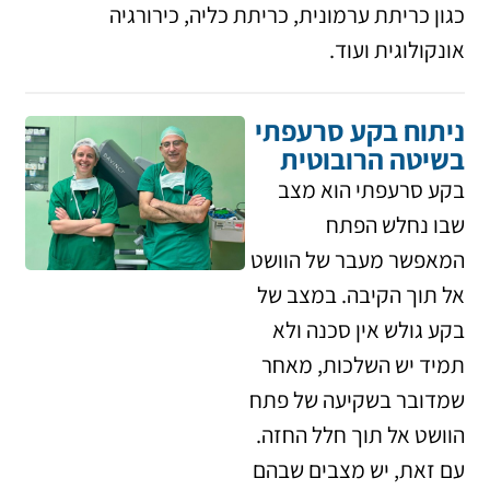
כגון כריתת ערמונית, כריתת כליה, כירורגיה
אונקולוגית ועוד.
ניתוח בקע סרעפתי
בשיטה הרובוטית
בקע סרעפתי הוא מצב
שבו נחלש הפתח
המאפשר מעבר של הוושט
אל תוך הקיבה. במצב של
בקע גולש אין סכנה ולא
תמיד יש השלכות, מאחר
שמדובר בשקיעה של פתח
הוושט אל תוך חלל החזה.
עם זאת, יש מצבים שבהם